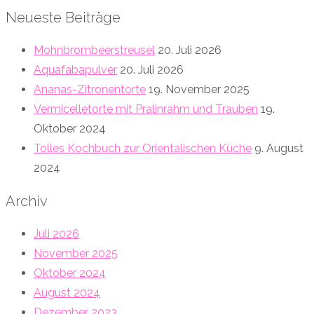
Neueste Beiträge
Mohnbrombeerstreusel
20. Juli 2026
Aquafabapulver
20. Juli 2026
Ananas-Zitronentorte
19. November 2025
Vermicelletorte mit Pralinrahm und Trauben
19.
Oktober 2024
Tolles Kochbuch zur Orientalischen Küche
9. August
2024
Archiv
Juli 2026
November 2025
Oktober 2024
August 2024
Dezember 2023