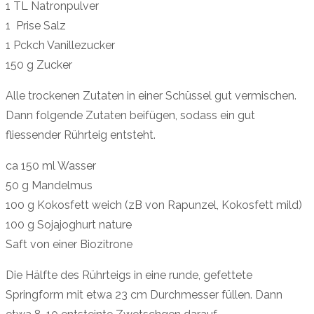
1 TL Natronpulver
1 Prise Salz
1 Pckch Vanillezucker
150 g Zucker
Alle trockenen Zutaten in einer Schüssel gut vermischen.
Dann folgende Zutaten beifügen, sodass ein gut
fliessender Rührteig entsteht.
ca 150 ml Wasser
50 g Mandelmus
100 g Kokosfett weich (zB von Rapunzel, Kokosfett mild)
100 g Sojajoghurt nature
Saft von einer Biozitrone
Die Hälfte des Rührteigs in eine runde, gefettete
Springform mit etwa 23 cm Durchmesser füllen. Dann