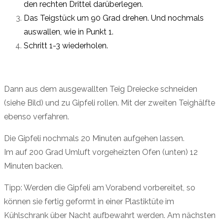
den rechten Drittel darüberlegen.
Das Teigstück um 90 Grad drehen. Und nochmals
auswallen, wie in Punkt 1.
Schritt 1-3 wiederholen.
Dann aus dem ausgewallten Teig Dreiecke schneiden
(siehe Bild) und zu Gipfeli rollen. Mit der zweiten Teighälfte
ebenso verfahren.
Die Gipfeli nochmals 20 Minuten aufgehen lassen.
Im auf 200 Grad Umluft vorgeheizten Ofen (unten) 12
Minuten backen.
Tipp: Werden die Gipfeli am Vorabend vorbereitet, so
können sie fertig geformt in einer Plastiktüte im
Kühlschrank über Nacht aufbewahrt werden. Am nächsten