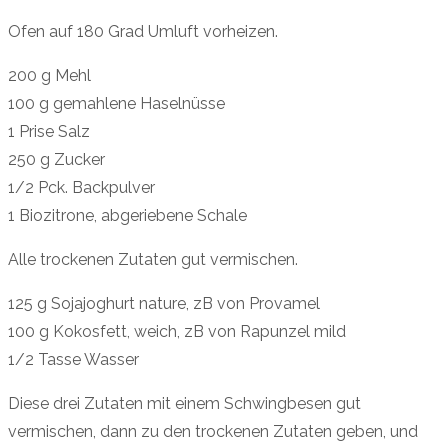
Ofen auf 180 Grad Umluft vorheizen.
200 g Mehl
100 g gemahlene Haselnüsse
1 Prise Salz
250 g Zucker
1/2 Pck. Backpulver
1 Biozitrone, abgeriebene Schale
Alle trockenen Zutaten gut vermischen.
125 g Sojajoghurt nature, zB von Provamel
100 g Kokosfett, weich, zB von Rapunzel mild
1/2 Tasse Wasser
Diese drei Zutaten mit einem Schwingbesen gut
vermischen, dann zu den trockenen Zutaten geben, und