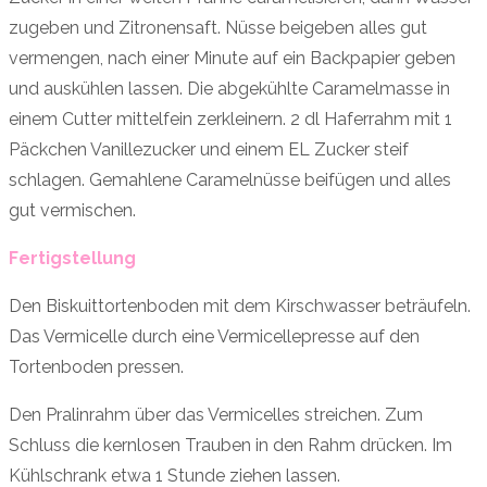
zugeben und Zitronensaft. Nüsse beigeben alles gut
vermengen, nach einer Minute auf ein Backpapier geben
und auskühlen lassen. Die abgekühlte Caramelmasse in
einem Cutter mittelfein zerkleinern. 2 dl Haferrahm mit 1
Päckchen Vanillezucker und einem EL Zucker steif
schlagen. Gemahlene Caramelnüsse beifügen und alles
gut vermischen.
Fertigstellung
Den Biskuittortenboden mit dem Kirschwasser beträufeln.
Das Vermicelle durch eine Vermicellepresse auf den
Tortenboden pressen.
Den Pralinrahm über das Vermicelles streichen. Zum
Schluss die kernlosen Trauben in den Rahm drücken. Im
Kühlschrank etwa 1 Stunde ziehen lassen.