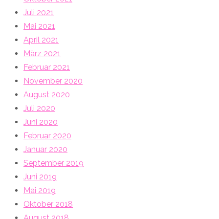
Juli 2021
Mai 2021
April 2021
März 2021
Februar 2021
November 2020
August 2020
Juli 2020
Juni 2020
Februar 2020
Januar 2020
September 2019
Juni 2019
Mai 2019
Oktober 2018
August 2018