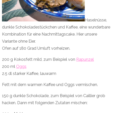
Haselnüsse,
dunkle Schokoladestückchen und Kaffee, eine wunderbare
Kombination für eine Nachmittagscake. Hier unsere
Variante ohne Eier.
Ofen auf 180 Grad Umluft vorheizen.
200 g Kokosfett mild, zum Beispiel von
Rapunzel
200 ml
Oggs
2.5 dl starker Kaffee, lauwarm
Fett mit dem warmen Kaffee und Oggs vermischen.
150 g dunkle Schokolade, zum Beispiel von Caillier grob
hacken. Dann mit folgenden Zutaten mischen: