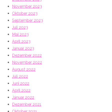
November 2023
Oktober 2023
September 2023
Juli 2023
Mai 2023
April 2023
Januar 2023
Dezember 2022
November 2022
August 2022
Juli 2022
Juni 2022
April 2022
Januar 2022
Dezember 2021
Oktober 2021