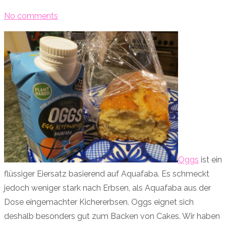
No comments
Oggs
ist ein
flüssiger Eiersatz basierend auf Aquafaba. Es schmeckt
jedoch weniger stark nach Erbsen, als Aquafaba aus der
Dose eingemachter Kichererbsen. Oggs eignet sich
deshalb besonders gut zum Backen von Cakes. Wir haben