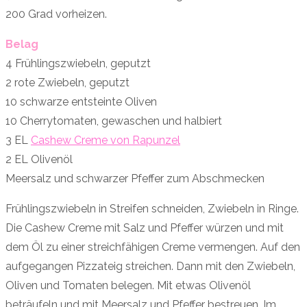
200 Grad vorheizen.
Belag
4 Frühlingszwiebeln, geputzt
2 rote Zwiebeln, geputzt
10 schwarze entsteinte Oliven
10 Cherrytomaten, gewaschen und halbiert
3 EL
Cashew Creme von Rapunzel
2 EL Olivenöl
Meersalz und schwarzer Pfeffer zum Abschmecken
Frühlingszwiebeln in Streifen schneiden, Zwiebeln in Ringe.
Die Cashew Creme mit Salz und Pfeffer würzen und mit
dem Öl zu einer streichfähigen Creme vermengen. Auf den
aufgegangen Pizzateig streichen. Dann mit den Zwiebeln,
Oliven und Tomaten belegen. Mit etwas Olivenöl
beträufeln und mit Meersalz und Pfeffer bestreuen. Im