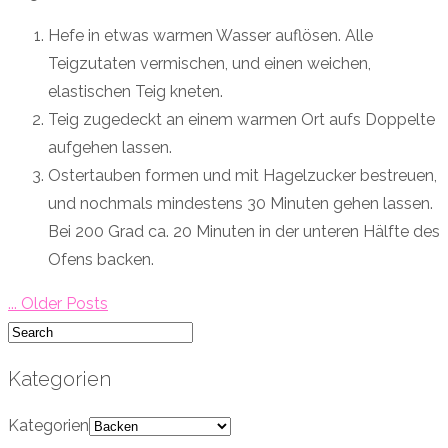
Hefe in etwas warmen Wasser auflösen. Alle
Teigzutaten vermischen, und einen weichen,
elastischen Teig kneten.
Teig zugedeckt an einem warmen Ort aufs Doppelte
aufgehen lassen.
Ostertauben formen und mit Hagelzucker bestreuen,
und nochmals mindestens 30 Minuten gehen lassen.
Bei 200 Grad ca. 20 Minuten in der unteren Hälfte des
Ofens backen.
... Older Posts
Kategorien
Kategorien