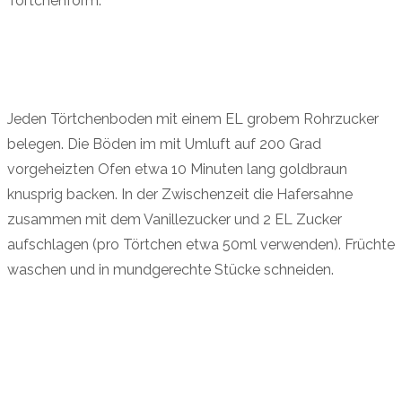
Törtchenform.
Jeden Törtchenboden mit einem EL grobem Rohrzucker
belegen. Die Böden im mit Umluft auf 200 Grad
vorgeheizten Ofen etwa 10 Minuten lang goldbraun
knusprig backen. In der Zwischenzeit die Hafersahne
zusammen mit dem Vanillezucker und 2 EL Zucker
aufschlagen (pro Törtchen etwa 50ml verwenden). Früchte
waschen und in mundgerechte Stücke schneiden.