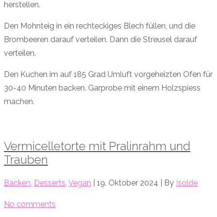
herstellen.
Den Mohnteig in ein rechteckiges Blech füllen, und die
Brombeeren darauf verteilen. Dann die Streusel darauf
verteilen.
Den Kuchen im auf 185 Grad Umluft vorgeheizten Ofen für
30-40 Minuten backen. Garprobe mit einem Holzspiess
machen.
Vermicelletorte mit Pralinrahm und
Trauben
Backen
,
Desserts
,
Vegan
| 19. Oktober 2024 | By
Isolde
No comments