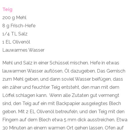
Teig
200 g Mehl
8 g Frisch-Hefe
1/4 TL Salz
1 EL Olivenöl
Lauwarmes Wasser
Mehl und Salz in einer Schüssel mischen. Hefe in etwas
lauwarmen Wasser auflösen, Öl dazugeben. Das Gemisch
zum Mehl geben, und dann soviel Wasser beifügen, dass
ein zäher und feuchter Teig entsteht, den man mit dem
Löffel schlagen kann. Wenn alle Zutaten gut vermengt
sind, den Teig auf ein mit Backpapier ausgelegtes Blech
geben. Mit 2 EL Olivenöl betreufeln, und den Teig mit den
Fingern auf dem Blech etwa 5 mm dick ausstreichen. Etwa
30 Minuten an einem warmen Ort gehen lassen. Ofen auf