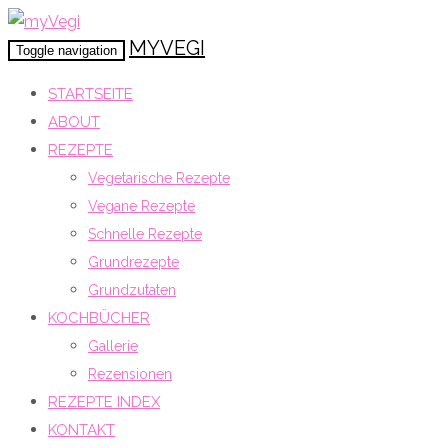
MYVEGI
Toggle navigation
STARTSEITE
ABOUT
REZEPTE
Vegetarische Rezepte
Vegane Rezepte
Schnelle Rezepte
Grundrezepte
Grundzutaten
KOCHBÜCHER
Gallerie
Rezensionen
REZEPTE INDEX
KONTAKT