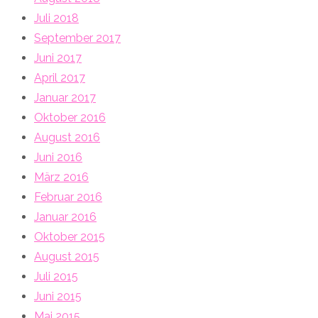
Juli 2018
September 2017
Juni 2017
April 2017
Januar 2017
Oktober 2016
August 2016
Juni 2016
März 2016
Februar 2016
Januar 2016
Oktober 2015
August 2015
Juli 2015
Juni 2015
Mai 2015