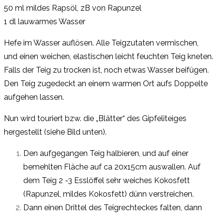
50 ml mildes Rapsöl, zB von Rapunzel
1 dl lauwarmes Wasser
Hefe im Wasser auflösen. Alle Teigzutaten vermischen,
und einen weichen, elastischen leicht feuchten Teig kneten.
Falls der Teig zu trocken ist, noch etwas Wasser beifügen.
Den Teig zugedeckt an einem warmen Ort aufs Doppelte
aufgehen lassen.
Nun wird touriert bzw. die „Blätter“ des Gipfeliteiges
hergestellt (siehe Bild unten).
Den aufgegangen Teig halbieren, und auf einer
bemehlten Fläche auf ca 20x15cm auswallen. Auf
dem Teig 2 -3 Esslöffel sehr weiches Kokosfett
(Rapunzel, mildes Kokosfett) dünn verstreichen.
Dann einen Drittel des Teigrechteckes falten, dann