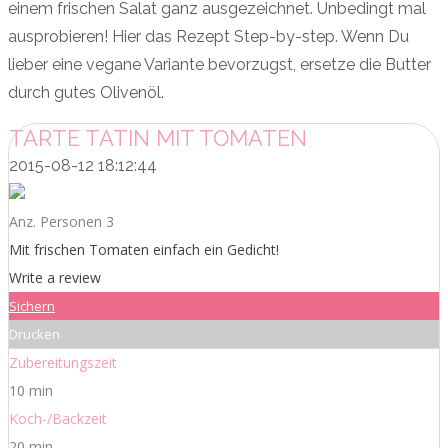
einem frischen Salat ganz ausgezeichnet. Unbedingt mal
ausprobieren! Hier das Rezept Step-by-step. Wenn Du
lieber eine vegane Variante bevorzugst, ersetze die Butter
durch gutes Olivenöl.
TARTE TATIN MIT TOMATEN
2015-08-12 18:12:44
Anz. Personen 3
Mit frischen Tomaten einfach ein Gedicht!
Write a review
Sichern
Drucken
Zubereitungszeit
10 min
Koch-/Backzeit
20 min