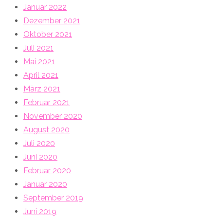
Januar 2022
Dezember 2021
Oktober 2021
Juli 2021
Mai 2021
April 2021
März 2021
Februar 2021
November 2020
August 2020
Juli 2020
Juni 2020
Februar 2020
Januar 2020
September 2019
Juni 2019