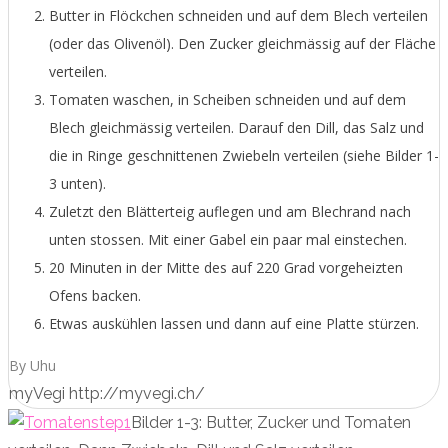
Butter in Flöckchen schneiden und auf dem Blech verteilen
(oder das Olivenöl). Den Zucker gleichmässig auf der Fläche
verteilen.
Tomaten waschen, in Scheiben schneiden und auf dem
Blech gleichmässig verteilen. Darauf den Dill, das Salz und
die in Ringe geschnittenen Zwiebeln verteilen (siehe Bilder 1-
3 unten).
Zuletzt den Blätterteig auflegen und am Blechrand nach
unten stossen. Mit einer Gabel ein paar mal einstechen.
20 Minuten in der Mitte des auf 220 Grad vorgeheizten
Ofens backen.
Etwas auskühlen lassen und dann auf eine Platte stürzen.
By Uhu
myVegi http://myvegi.ch/
Bilder 1-3: Butter, Zucker und Tomaten