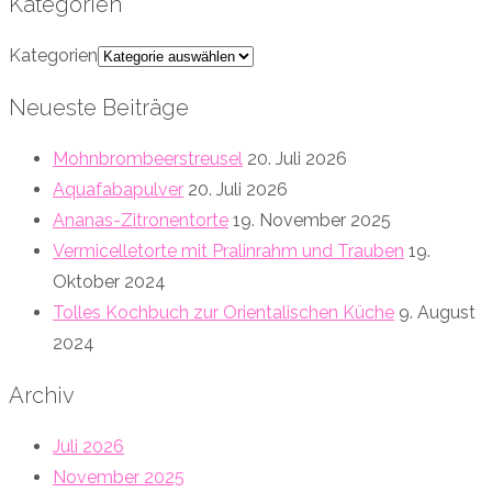
Kategorien
Kategorien
Neueste Beiträge
Mohnbrombeerstreusel
20. Juli 2026
Aquafabapulver
20. Juli 2026
Ananas-Zitronentorte
19. November 2025
Vermicelletorte mit Pralinrahm und Trauben
19.
Oktober 2024
Tolles Kochbuch zur Orientalischen Küche
9. August
2024
Archiv
Juli 2026
November 2025