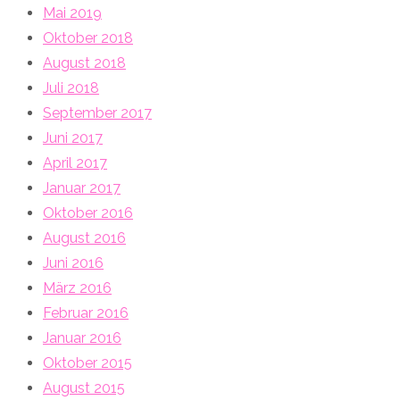
Mai 2019
Oktober 2018
August 2018
Juli 2018
September 2017
Juni 2017
April 2017
Januar 2017
Oktober 2016
August 2016
Juni 2016
März 2016
Februar 2016
Januar 2016
Oktober 2015
August 2015