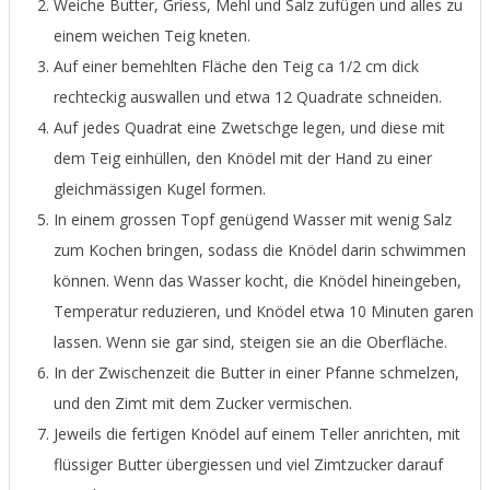
Weiche Butter, Griess, Mehl und Salz zufügen und alles zu
einem weichen Teig kneten.
Auf einer bemehlten Fläche den Teig ca 1/2 cm dick
rechteckig auswallen und etwa 12 Quadrate schneiden.
Auf jedes Quadrat eine Zwetschge legen, und diese mit
dem Teig einhüllen, den Knödel mit der Hand zu einer
gleichmässigen Kugel formen.
In einem grossen Topf genügend Wasser mit wenig Salz
zum Kochen bringen, sodass die Knödel darin schwimmen
können. Wenn das Wasser kocht, die Knödel hineingeben,
Temperatur reduzieren, und Knödel etwa 10 Minuten garen
lassen. Wenn sie gar sind, steigen sie an die Oberfläche.
In der Zwischenzeit die Butter in einer Pfanne schmelzen,
und den Zimt mit dem Zucker vermischen.
Jeweils die fertigen Knödel auf einem Teller anrichten, mit
flüssiger Butter übergiessen und viel Zimtzucker darauf