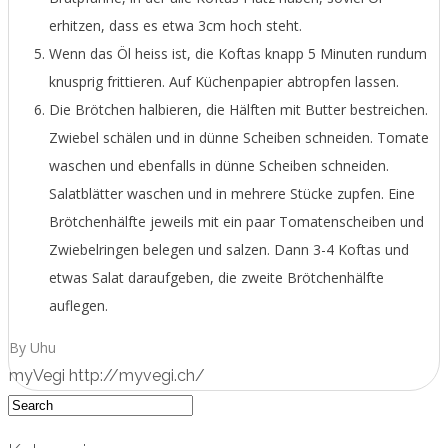
erhitzen, dass es etwa 3cm hoch steht.
Wenn das Öl heiss ist, die Koftas knapp 5 Minuten rundum
knusprig frittieren. Auf Küchenpapier abtropfen lassen.
Die Brötchen halbieren, die Hälften mit Butter bestreichen.
Zwiebel schälen und in dünne Scheiben schneiden. Tomate
waschen und ebenfalls in dünne Scheiben schneiden.
Salatblätter waschen und in mehrere Stücke zupfen. Eine
Brötchenhälfte jeweils mit ein paar Tomatenscheiben und
Zwiebelringen belegen und salzen. Dann 3-4 Koftas und
etwas Salat daraufgeben, die zweite Brötchenhälfte
auflegen.
By Uhu
myVegi http://myvegi.ch/