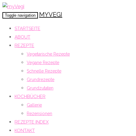
MYVEGI
Toggle navigation
STARTSEITE
ABOUT
REZEPTE
Vegetarische Rezepte
Vegane Rezepte
Schnelle Rezepte
Grundrezepte
Grundzutaten
KOCHBÜCHER
Gallerie
Rezensionen
REZEPTE INDEX
KONTAKT