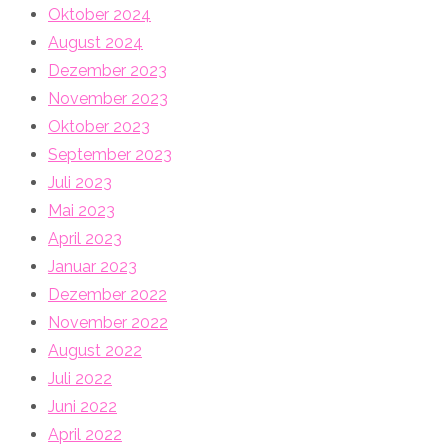
Oktober 2024
August 2024
Dezember 2023
November 2023
Oktober 2023
September 2023
Juli 2023
Mai 2023
April 2023
Januar 2023
Dezember 2022
November 2022
August 2022
Juli 2022
Juni 2022
April 2022