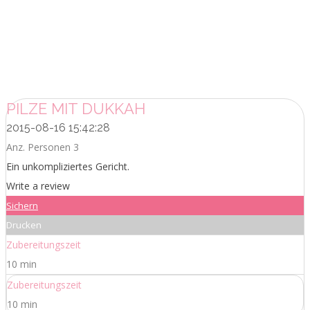
PILZE MIT DUKKAH
2015-08-16 15:42:28
Anz. Personen 3
Ein unkompliziertes Gericht.
Write a review
Sichern
Drucken
Zubereitungszeit
10 min
Zubereitungszeit
10 min