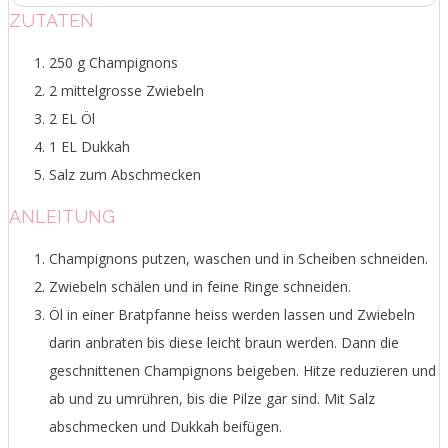
ZUTATEN
250 g Champignons
2 mittelgrosse Zwiebeln
2 EL Öl
1 EL Dukkah
Salz zum Abschmecken
ANLEITUNG
Champignons putzen, waschen und in Scheiben schneiden.
Zwiebeln schälen und in feine Ringe schneiden.
Öl in einer Bratpfanne heiss werden lassen und Zwiebeln
darin anbraten bis diese leicht braun werden. Dann die
geschnittenen Champignons beigeben. Hitze reduzieren und
ab und zu umrühren, bis die Pilze gar sind. Mit Salz
abschmecken und Dukkah beifügen.