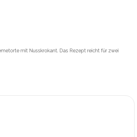
emetorte mit Nusskrokant. Das Rezept reicht für zwei