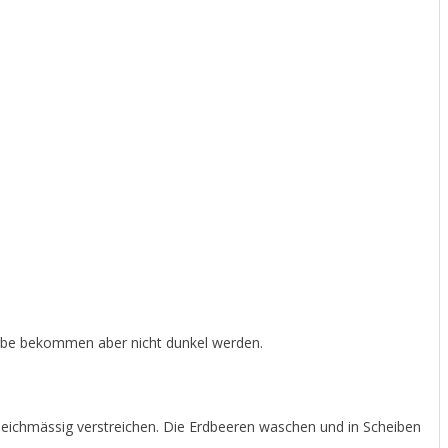
Farbe bekommen aber nicht dunkel werden.
ichmässig verstreichen. Die Erdbeeren waschen und in Scheiben