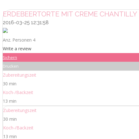
ERDEBEERTORTE MIT CREME CHANTILLY
2016-03-25 12:31:58
Anz. Personen 4
Write a review
Sichern
Drucken
Zubereitungszeit
30 min
Koch-/Backzeit
13 min
Zubereitungszeit
30 min
Koch-/Backzeit
13 min