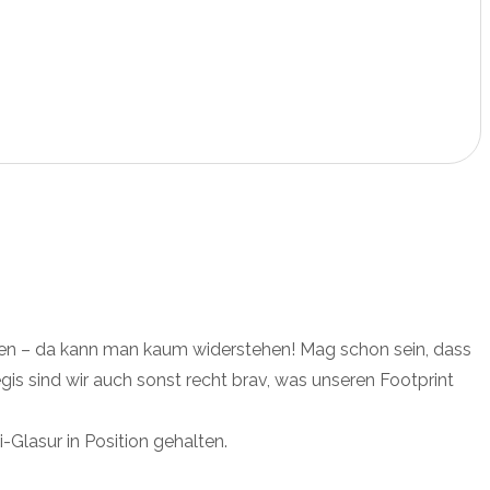
anien – da kann man kaum widerstehen! Mag schon sein, dass
egis sind wir auch sonst recht brav, was unseren Footprint
-Glasur in Position gehalten.