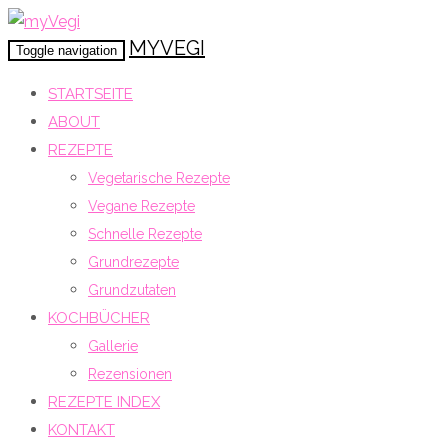
MYVEGI
Toggle navigation
STARTSEITE
ABOUT
REZEPTE
Vegetarische Rezepte
Vegane Rezepte
Schnelle Rezepte
Grundrezepte
Grundzutaten
KOCHBÜCHER
Gallerie
Rezensionen
REZEPTE INDEX
KONTAKT