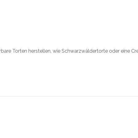
rbare Torten herstellen, wie Schwarzwäldertorte oder eine Cr