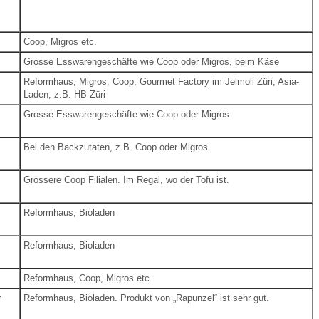
Coop, Migros etc.
Grosse Esswarengeschäfte wie Coop oder Migros, beim Käse
Reformhaus, Migros, Coop;
Gourmet Factory im Jelmoli Züri; Asia-
Laden, z.B. HB Züri
Grosse Esswarengeschäfte wie Coop oder Migros
Bei den Backzutaten, z.B. Coop oder Migros.
Grössere Coop Filialen. Im Regal, wo der Tofu ist.
Reformhaus, Bioladen
Reformhaus, Bioladen
Reformhaus, Coop, Migros etc.
r
Reformhaus, Bioladen.
Produkt von „Rapunzel“ ist sehr gut.