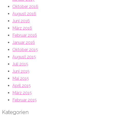
Oktober 2016
August 2016
Juni 2016
März 2016
Februar 2016
Januar 2016
Oktober 2015
August 2015
Juli 2015
Juni 2015
Mai 2015
April 2015
März 2015
Februar 2015
Kategorien