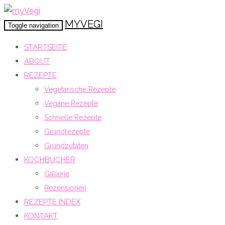
MYVEGI
Toggle navigation
STARTSEITE
ABOUT
REZEPTE
Vegetarische Rezepte
Vegane Rezepte
Schnelle Rezepte
Grundrezepte
Grundzutaten
KOCHBÜCHER
Gallerie
Rezensionen
REZEPTE INDEX
KONTAKT