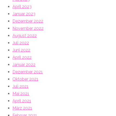
April 2023
Januar 2023
Dezember 2022
November 2022
August 2022
Juli 2022
Juni 2022
April 2022
Januar 2022
Dezember 2021
Oktober 2021
Juli 2021
Mai 2021
April 2021
März 2021
Februar 2021