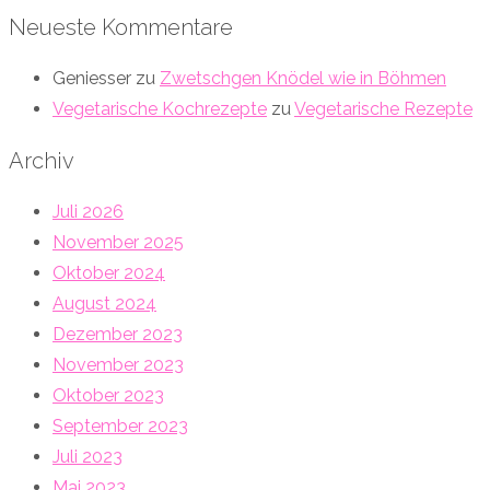
Neueste Kommentare
Geniesser
zu
Zwetschgen Knödel wie in Böhmen
Vegetarische Kochrezepte
zu
Vegetarische Rezepte
Archiv
Juli 2026
November 2025
Oktober 2024
August 2024
Dezember 2023
November 2023
Oktober 2023
September 2023
Juli 2023
Mai 2023