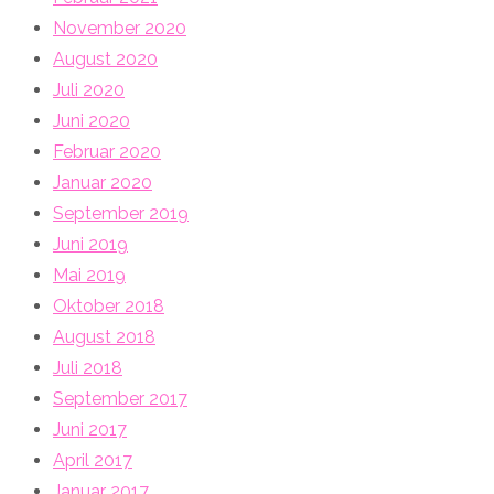
November 2020
August 2020
Juli 2020
Juni 2020
Februar 2020
Januar 2020
September 2019
Juni 2019
Mai 2019
Oktober 2018
August 2018
Juli 2018
September 2017
Juni 2017
April 2017
Januar 2017