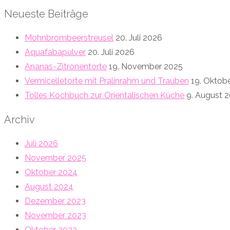
Neueste Beiträge
Mohnbrombeerstreusel
20. Juli 2026
Aquafabapulver
20. Juli 2026
Ananas-Zitronentorte
19. November 2025
Vermicelletorte mit Pralinrahm und Trauben
19. Oktob
Tolles Kochbuch zur Orientalischen Küche
9. August 
Archiv
Juli 2026
November 2025
Oktober 2024
August 2024
Dezember 2023
November 2023
Oktober 2023