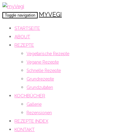
MYVEGI
Toggle navigation
STARTSEITE
ABOUT
REZEPTE
Vegetarische Rezepte
Vegane Rezepte
Schnelle Rezepte
Grundrezepte
Grundzutaten
KOCHBÜCHER
Gallerie
Rezensionen
REZEPTE INDEX
KONTAKT