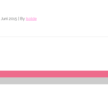
. Juni 2015 | By
Isolde