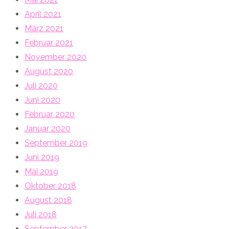
April 2021
März 2021
Februar 2021
November 2020
August 2020
Juli 2020
Juni 2020
Februar 2020
Januar 2020
September 2019
Juni 2019
Mai 2019
Oktober 2018
August 2018
Juli 2018
September 2017