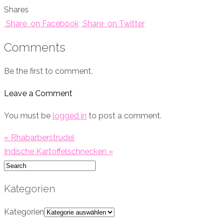
Shares
Share
on Facebook
Share
on Twitter
Comments
Be the first to comment.
Leave a Comment
You must be
logged in
to post a comment.
« Rhabarberstrudel
Indische Kartoffelschnecken »
Kategorien
Kategorien