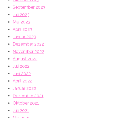
September 2023
Juli 2023
Mai 2023
April 2023
Januar 2023
Dezember 2022
November 2022
August 2022
Juli 2022
Juni 2022
April 2022
Januar 2022
Dezember 2021
Oktober 2021
Juli 2021
Mai 2021