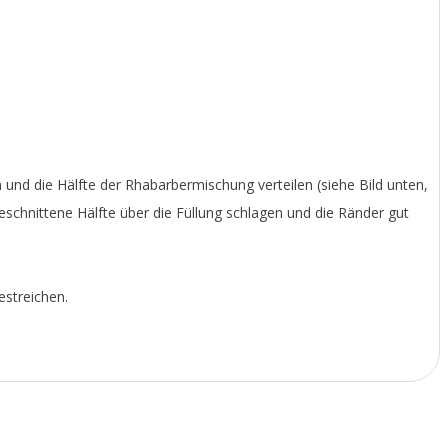
n und die Hälfte der Rhabarbermischung verteilen (siehe Bild unten,
eschnittene Hälfte über die Füllung schlagen und die Ränder gut
estreichen.